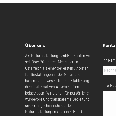
Über uns
Konta
Als Naturbestattung GmbH begleiten wir
Ihr Nam
seit über 20 Jahren Menschen in
Österreich als einer der ersten Anbieter
für Bestattungen in der Natur und
haben damit wesentlich zur Etablierung
Ihre Nac
dieser alternativen Abschiedsform
beigetragen. Wir stehen für persönliche,
würdevolle und transparente Begleitung
und ermöglichen individuelle
Naturbestattungen aus einer Hand –