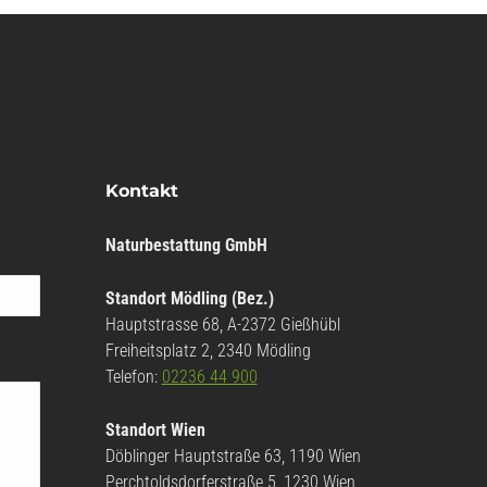
Kontakt
Naturbestattung GmbH
Standort Mödling (Bez.)
Hauptstrasse 68, A-2372 Gießhübl
Freiheitsplatz 2, 2340 Mödling
Telefon:
02236 44 900
Standort Wien
Döblinger Hauptstraße 63, 1190 Wien
Perchtoldsdorferstraße 5, 1230 Wien